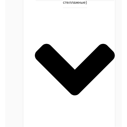
стеллажные)