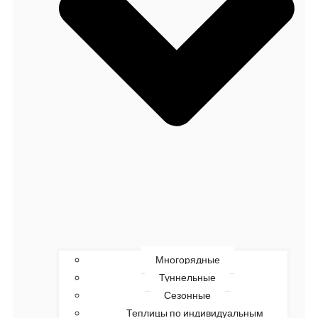
Многорядные
Туннельные
Сезонные
Теплицы по индивидуальным