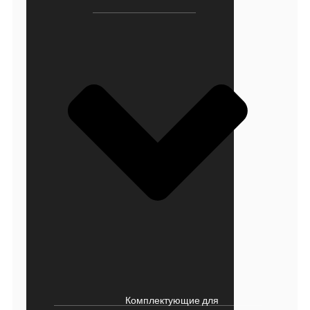
Комплектующие для