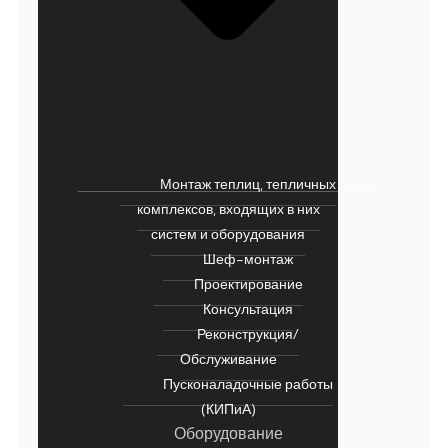
Монтаж теплиц, тепличных
комплексов, входящих в них
систем и оборудования
Шеф-монтаж
Проектирование
Консультация
Реконструкция/
Обслуживание
Пусконаладочные работы
(КИПиА)
Оборудование