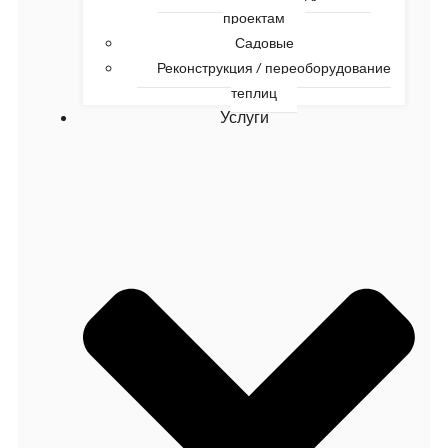
проектам
Садовые
Реконструкция / переоборудование
теплиц
Услуги