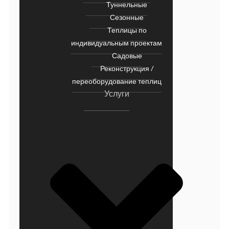
Туннельные
Сезонные
Теплицы по
индивидуальным проектам
Садовые
Реконструкция /
переоборудование теплиц
Услуги