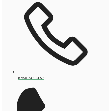
8 958 248 81 57