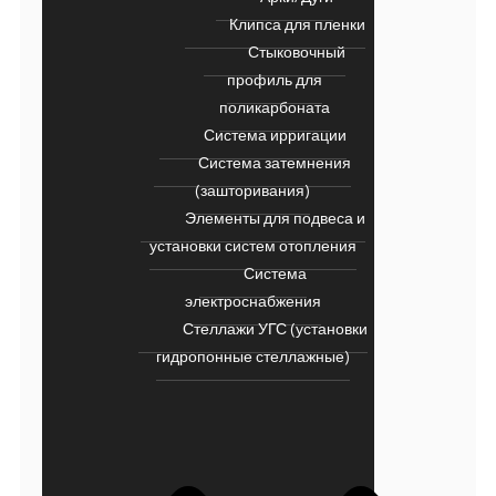
Клипса для пленки
Стыковочный
профиль для
поликарбоната
Система ирригации
Система затемнения
(зашторивания)
Элементы для подвеса и
установки систем отопления
Система
электроснабжения
Стеллажи УГС (установки
гидропонные стеллажные)