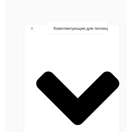
Комплектующие для теплиц