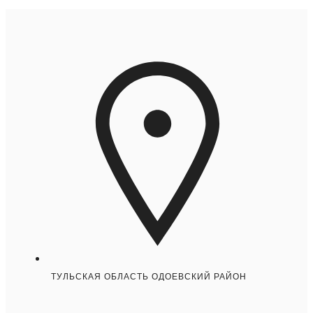
ТУЛЬСКАЯ ОБЛАСТЬ ОДОЕВСКИЙ РАЙОН