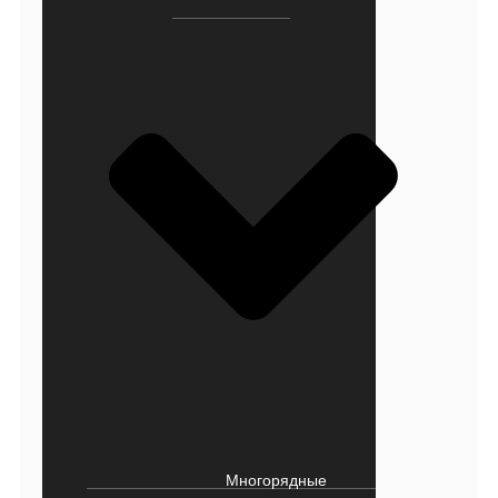
Многорядные