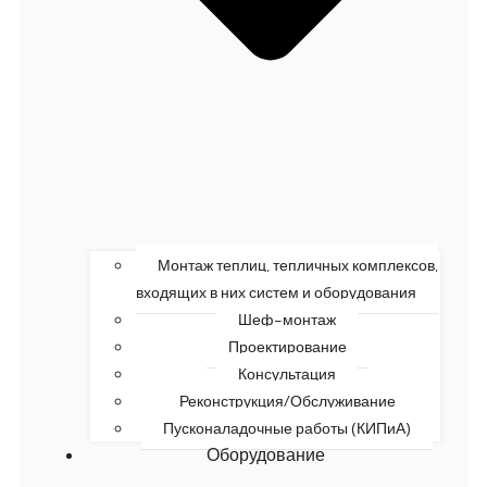
Монтаж теплиц, тепличных комплексов,
входящих в них систем и оборудования
Шеф-монтаж
Проектирование
Консультация
Реконструкция/Обслуживание
Пусконаладочные работы (КИПиА)
Оборудование