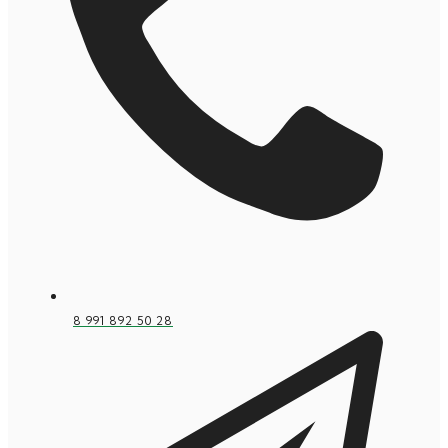
8 991 892 50 28