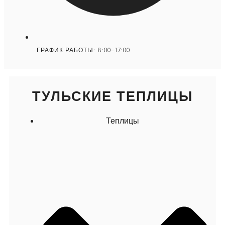
ГРАФИК РАБОТЫ: 8:00-17:00
ТУЛЬСКИЕ ТЕПЛИЦЫ
Теплицы