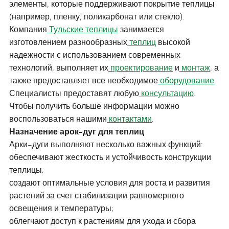
элементы, которые поддерживают покрытие теплицы
(например, пленку, поликарбонат или стекло).
Компания
Тульские теплицы
занимается
изготовлением разнообразных
теплиц
высокой
надежности с использованием современных
технологий, выполняет их
проектирование
и
монтаж
, а
также предоставляет все необходимое
оборудование
.
Специалисты предоставят любую
консультацию
.
Чтобы получить больше информации можно
воспользоваться нашими
контактами
.
Назначение арок-дуг для теплиц
Арки-дуги выполняют несколько важных функций:
обеспечивают жесткость и устойчивость конструкции
теплицы;
создают оптимальные условия для роста и развития
растений за счет стабилизации равномерного
освещения и температуры;
облегчают доступ к растениям для ухода и сбора