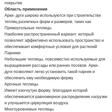
покрытие.
Область применения
Арки-дуги широко используются при строительстве
теплиц различных форм и размеров, таких как:
Прямоугольные теплицы.
Наиболее распространенный вариант, который
позволяет эффективно использовать пространство и
обеспечивает комфортные условия для растений.
Парники.
Небольшие теплицы, повсеместно используемые для
выращивания рассады или ранних посевов. Арки-
дуги позволяют легко установить такой парник и
обеспечить ему необходимую форму.
Арочные теплицы.
Имеют изогнутую форму, благодаря которой
обеспечивается равномерное распределение нагрузки
и улучшается циркуляция воздуха.
Многоуровневые теплицы.