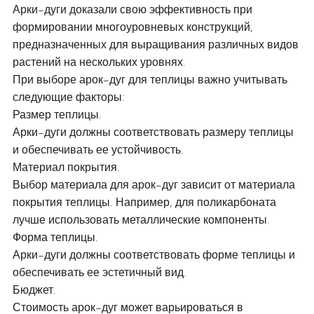
Арки-дуги доказали свою эффективность при
формировании многоуровневых конструкций,
предназначенных для выращивания различных видов
растений на нескольких уровнях.
При выборе арок-дуг для теплицы важно учитывать
следующие факторы:
Размер теплицы.
Арки-дуги должны соответствовать размеру теплицы
и обеспечивать ее устойчивость.
Материал покрытия.
Выбор материала для арок-дуг зависит от материала
покрытия теплицы. Например, для поликарбоната
лучше использовать металлические компоненты.
Форма теплицы.
Арки-дуги должны соответствовать форме теплицы и
обеспечивать ее эстетичный вид.
Бюджет.
Стоимость арок-дуг может варьироваться в