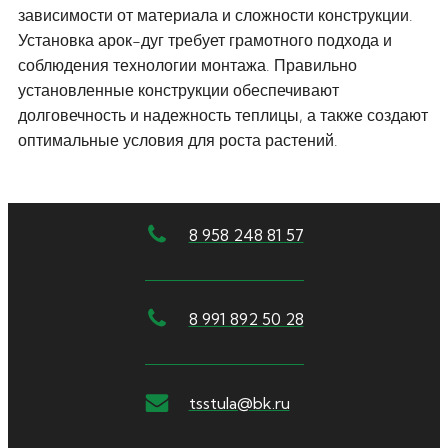
зависимости от материала и сложности конструкции.
Установка арок-дуг требует грамотного подхода и
соблюдения технологии монтажа. Правильно
установленные конструкции обеспечивают
долговечность и надежность теплицы, а также создают
оптимальные условия для роста растений.
8 958 248 81 57
8 991 892 50 28
tsstula@bk.ru