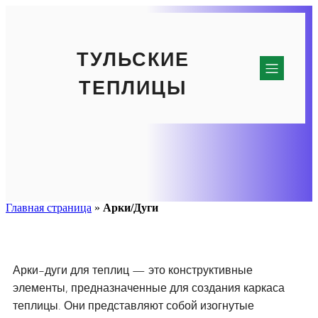
ТУЛЬСКИЕ
ТЕПЛИЦЫ
Главная страница
»
Арки/Дуги
Арки-дуги для теплиц — это конструктивные
элементы, предназначенные для создания каркаса
теплицы. Они представляют собой изогнутые