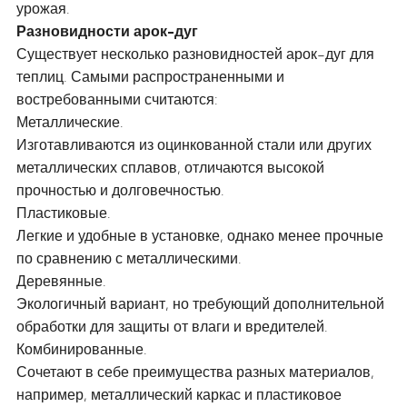
урожая.
Разновидности арок-дуг
Существует несколько разновидностей арок-дуг для
теплиц. Самыми распространенными и
востребованными считаются:
Металлические.
Изготавливаются из оцинкованной стали или других
металлических сплавов, отличаются высокой
прочностью и долговечностью.
Пластиковые.
Легкие и удобные в установке, однако менее прочные
по сравнению с металлическими.
Деревянные.
Экологичный вариант, но требующий дополнительной
обработки для защиты от влаги и вредителей.
Комбинированные.
Сочетают в себе преимущества разных материалов,
например, металлический каркас и пластиковое