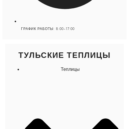
ГРАФИК РАБОТЫ: 8:00-17:00
ТУЛЬСКИЕ ТЕПЛИЦЫ
Теплицы