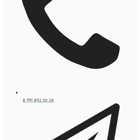
8 991 892 50 28