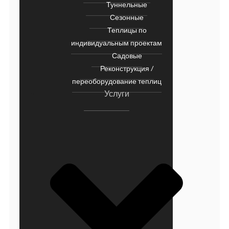
Туннельные
Сезонные
Теплицы по
индивидуальным проектам
Садовые
Реконструкция /
переоборудование теплиц
Услуги