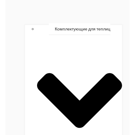
Комплектующие для теплиц