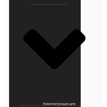
Комплектующие для