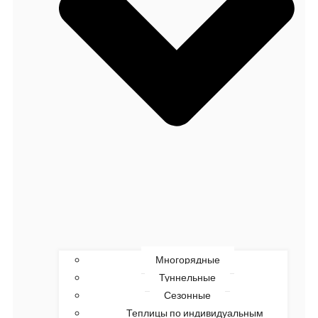
Многорядные
Туннельные
Сезонные
Теплицы по индивидуальным