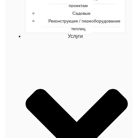
проектам
Садовые
Реконструкция / переоборудование
теплиц
Услуги