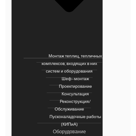
Монтаж теплиц, тепличных
комплексов, входящих в них
систем и оборудования
Шеф-монтаж
Проектирование
Консультация
Реконструкция/
Обслуживание
Пусконаладочные работы
(КИПиА)
Оборудование