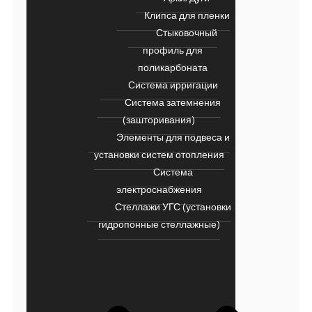
Клипса для пленки
Стыковочный
профиль для
поликарбоната
Система ирригации
Система затемнения
(зашторивания)
Элементы для подвеса и
установки систем отопления
Система
электроснабжения
Стеллажи УГС (установки
гидропонные стеллажные)