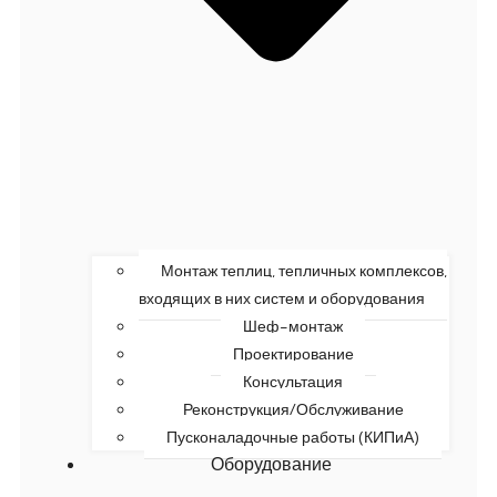
Монтаж теплиц, тепличных комплексов,
входящих в них систем и оборудования
Шеф-монтаж
Проектирование
Консультация
Реконструкция/Обслуживание
Пусконаладочные работы (КИПиА)
Оборудование