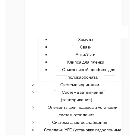
Хомуты
Связи
Арки/Дуги
Клипса для пленки
Стыковочный профиль для
поликарбоната
Система ирригации
Система затемнения
(зашторивания)
Элементы для подвеса и установки
систем отопления
Система электроснабжения
Стеллажи УГС (установки гидропонные