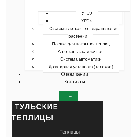
УГС3
УГС4
Системы лотков для выращивания
растений
Пленка для покрытия теплиц
Агроткань застилочная
Система автоматики
Дозаторная установка (тележка)
О компании
Контакты
ТУЛЬСКИЕ
ТЕПЛИЦЫ
Теплицы