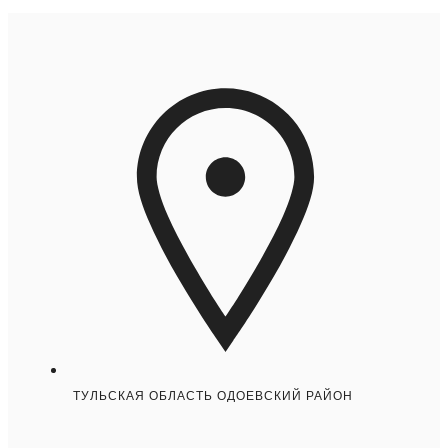
ТУЛЬСКАЯ ОБЛАСТЬ ОДОЕВСКИЙ РАЙОН