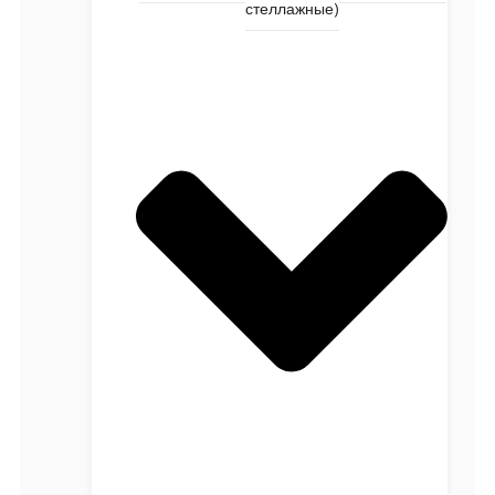
стеллажные)