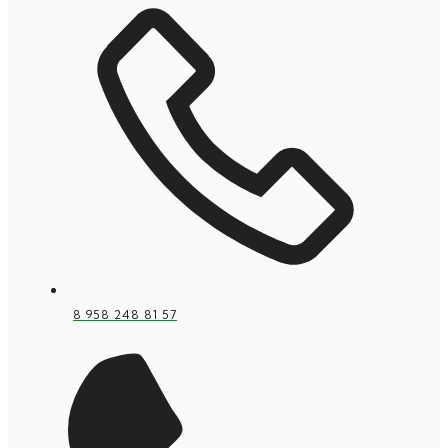
8 958 248 81 57